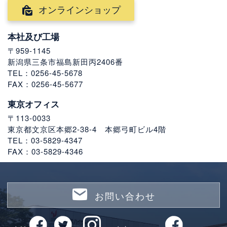
オンラインショップ
本社及び工場
〒959-1145
新潟県三条市福島新田丙2406番
TEL：0256-45-5678
FAX：0256-45-5677
東京オフィス
〒113-0033
東京都文京区本郷2-38-4 本郷弓町ビル4階
TEL：03-5829-4347
FAX：03-5829-4346
お問い合わせ